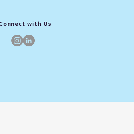
Connect with Us